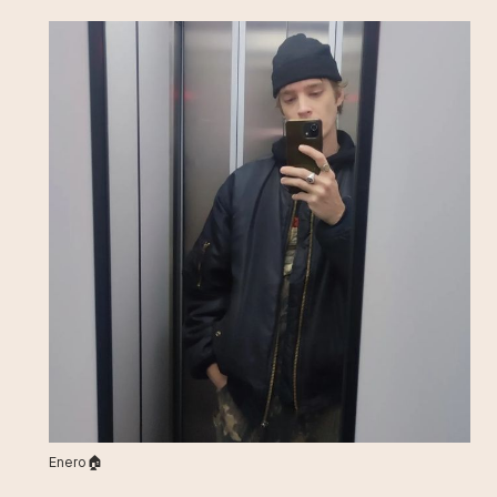
Enero🏠