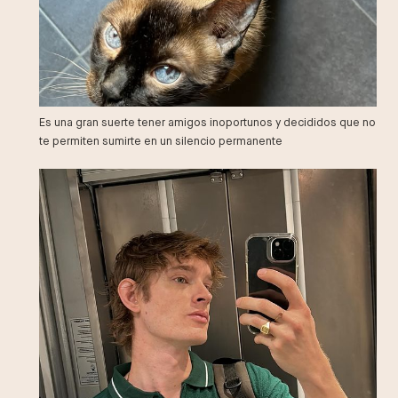
Es una gran suerte tener amigos inoportunos y decididos que no
te permiten sumirte en un silencio permanente