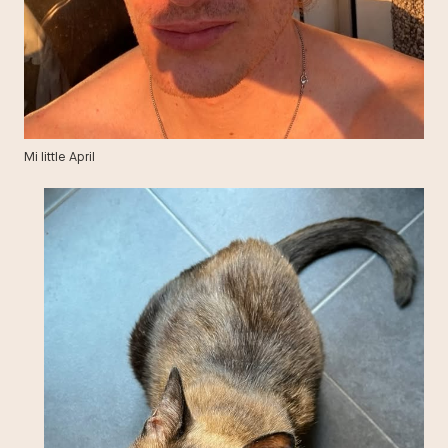
Mi little April